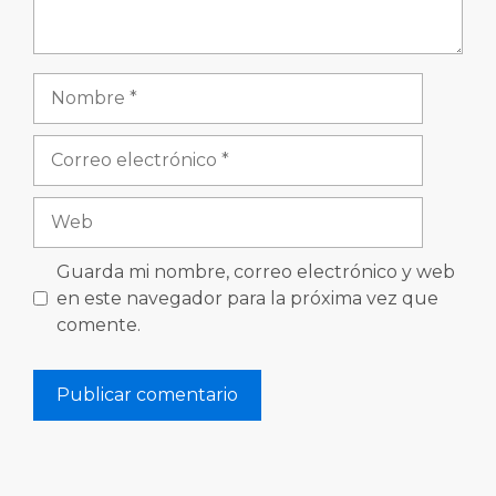
Nombre
Correo
electrónico
Web
Guarda mi nombre, correo electrónico y web
en este navegador para la próxima vez que
comente.