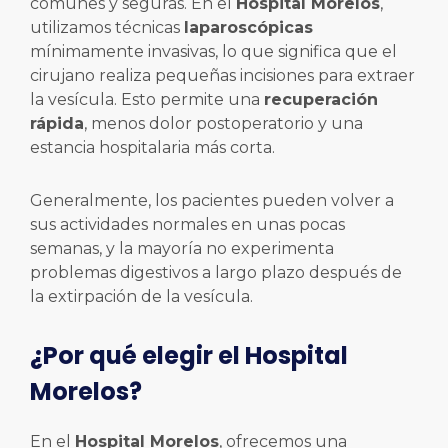
comunes y seguras. En el
Hospital Morelos
,
utilizamos técnicas
laparoscópicas
mínimamente invasivas, lo que significa que el
cirujano realiza pequeñas incisiones para extraer
la vesícula. Esto permite una
recuperación
rápida
, menos dolor postoperatorio y una
estancia hospitalaria más corta.
Generalmente, los pacientes pueden volver a
sus actividades normales en unas pocas
semanas, y la mayoría no experimenta
problemas digestivos a largo plazo después de
la extirpación de la vesícula.
¿Por qué elegir el Hospital
Morelos?
En el
Hospital Morelos
, ofrecemos una