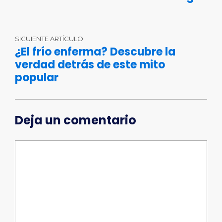
SIGUIENTE ARTÍCULO
¿El frío enferma? Descubre la
verdad detrás de este mito
popular
Deja un comentario
Comentario