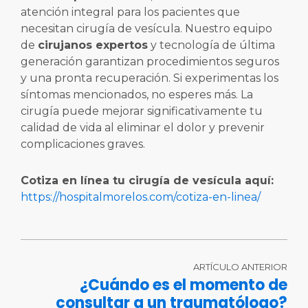
atención integral para los pacientes que
necesitan cirugía de vesícula. Nuestro equipo
de
cirujanos expertos
y tecnología de última
generación garantizan procedimientos seguros
y una pronta recuperación. Si experimentas los
síntomas mencionados, no esperes más. La
cirugía puede mejorar significativamente tu
calidad de vida al eliminar el dolor y prevenir
complicaciones graves.
Cotiza en línea tu cirugía de vesícula aquí:
https://hospitalmorelos.com/cotiza-en-linea/
ARTÍCULO ANTERIOR
¿Cuándo es el momento de
consultar a un traumatólogo?