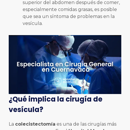
superior del abdomen después de comer,
especialmente comidas grasas, es posible
que sea un síntoma de problemas en la
vesícula.
¿Qué implica la cirugía de
vesícula?
La
colecistectomía
es una de las cirugías más