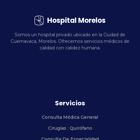
Hospital Morelos
Somos un hospital privado ubicado en la Ciudad de
Cuernavaca, Morelos. Ofrecemos servicios médicos de
calidad con calidez humana.
Servicios
Consulta Médica General
Cirugías : Quirófano
Consulta De Especialidad