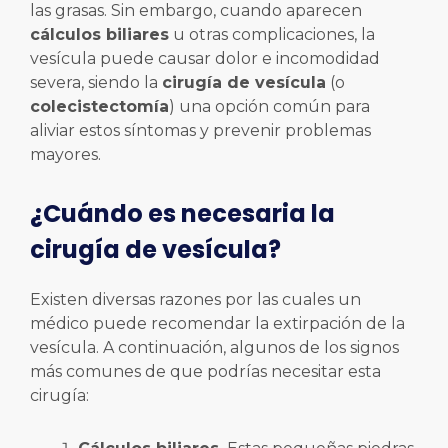
las grasas. Sin embargo, cuando aparecen
cálculos biliares
u otras complicaciones, la
vesícula puede causar dolor e incomodidad
severa, siendo la
cirugía de vesícula
(o
colecistectomía
) una opción común para
aliviar estos síntomas y prevenir problemas
mayores.
¿Cuándo es necesaria la
cirugía de vesícula?
Existen diversas razones por las cuales un
médico puede recomendar la extirpación de la
vesícula. A continuación, algunos de los signos
más comunes de que podrías necesitar esta
cirugía: