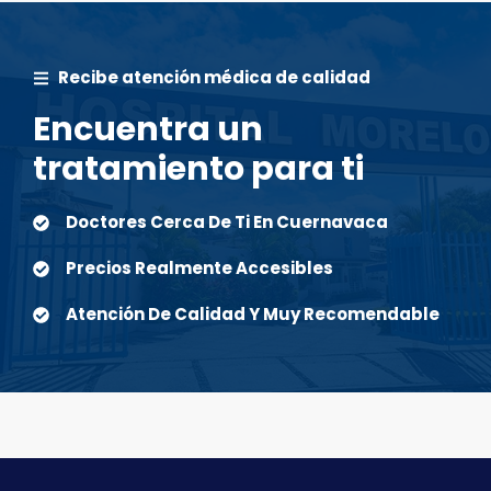
Recibe atención médica de calidad
Encuentra un
tratamiento para ti
Doctores Cerca De Ti En Cuernavaca
Precios Realmente Accesibles
Atención De Calidad Y Muy Recomendable