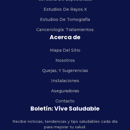
Estudios De Rayos X
Estudios De Tomografía
Cancerología: Tratamientos
Acerca de
Mapa Del Sitio
Nosotros
Quejas, Y Sugerencias
Instalaciones
Aseguradoras
Contacto
Boletín: Vive Saludable
Recibe noticias, tendencias y tips saludables cada día
para mejorar tu salud.