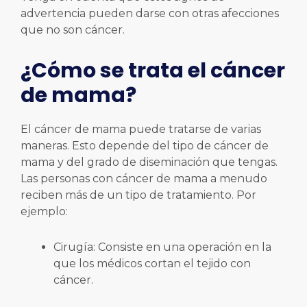
advertencia pueden darse con otras afecciones
que no son cáncer.
¿Cómo se trata el cáncer
de mama?
El cáncer de mama puede tratarse de varias
maneras. Esto depende del tipo de cáncer de
mama y del grado de diseminación que tengas.
Las personas con cáncer de mama a menudo
reciben más de un tipo de tratamiento. Por
ejemplo:
Cirugía: Consiste en una operación en la
que los médicos cortan el tejido con
cáncer.