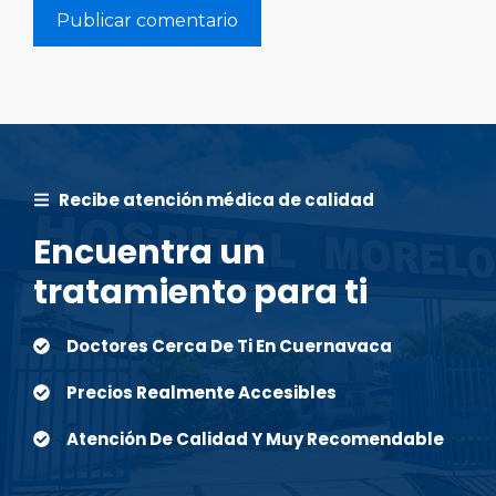
Recibe atención médica de calidad
Encuentra un
tratamiento para ti
Doctores Cerca De Ti En Cuernavaca
Precios Realmente Accesibles
Atención De Calidad Y Muy Recomendable