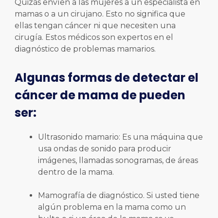
Quizás envíen a las mujeres a un especialista en
mamas o a un cirujano. Esto no significa que
ellas tengan cáncer ni que necesiten una
cirugía. Estos médicos son expertos en el
diagnóstico de problemas mamarios.
Algunas formas de detectar el
cáncer de mama de pueden
ser:
Ultrasonido mamario: Es una máquina que
usa ondas de sonido para producir
imágenes, llamadas sonogramas, de áreas
dentro de la mama.
Mamografía de diagnóstico. Si usted tiene
algún problema en la mama como un