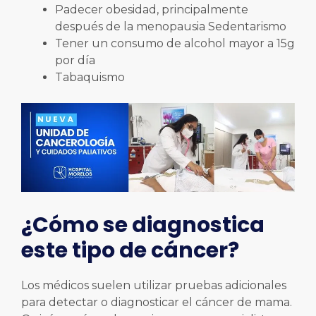
Padecer obesidad, principalmente
después de la menopausia Sedentarismo
Tener un consumo de alcohol mayor a 15g
por día
Tabaquismo
¿Cómo se diagnostica
este tipo de cáncer?
Los médicos suelen utilizar pruebas adicionales
para detectar o diagnosticar el cáncer de mama.