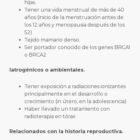
hijas.
Tener una vida menstrual de más de 40
años (inicio de la menstruación antes de
los 12 años y menopausia después de los
52)
Tejido mamario denso.
Ser portador conocido de los genes BRCA1
o BRCA2
Iatrogénicos o ambientales.
Tener exposición a radiaciones ionizantes
principalmente en el desarrollo o
crecimiento (in útero, en la adolescencia)
Haber llevado un tratamiento con
radioterapia en tórax
Relacionados con la historia reproductiva.