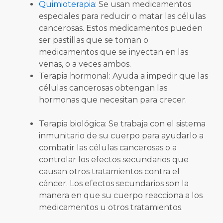
Quimioterapia
: Se usan medicamentos
especiales para reducir o matar las células
cancerosas. Estos medicamentos pueden
ser pastillas que se toman o
medicamentos que se inyectan en las
venas, o a veces ambos.
Terapia hormonal: Ayuda a impedir que las
células cancerosas obtengan las
hormonas que necesitan para crecer.
Terapia biológica: Se trabaja con el sistema
inmunitario de su cuerpo para ayudarlo a
combatir las células cancerosas o a
controlar los efectos secundarios que
causan otros tratamientos contra el
cáncer. Los efectos secundarios son la
manera en que su cuerpo reacciona a los
medicamentos u otros tratamientos.