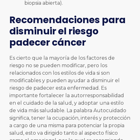
biopsia abierta).
Recomendaciones para
disminuir el riesgo
padecer cáncer
Es cierto que la mayoría de los factores de
riesgo no se pueden modificar, pero los
relacionados con los estilos de vida si son
modificables y pueden ayudar a disminuir el
riesgo de padecer esta enfermedad. Es
importante fortalecer la autorresponsabilidad
en el cuidado de la salud, y adoptar una estilo
de vida más saludable. La palabra Autocuidado
significa, tener la ocupación, interés y protección
a cargo de una misma para potenciar la propia
salud, esto va dirigido tanto al aspecto físico