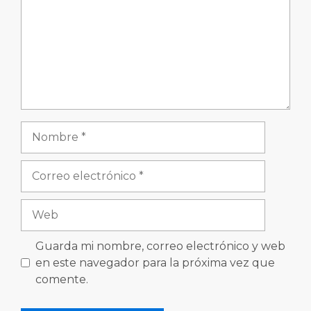
Nombre
Correo
electrónico
Web
Guarda mi nombre, correo electrónico y web
en este navegador para la próxima vez que
comente.