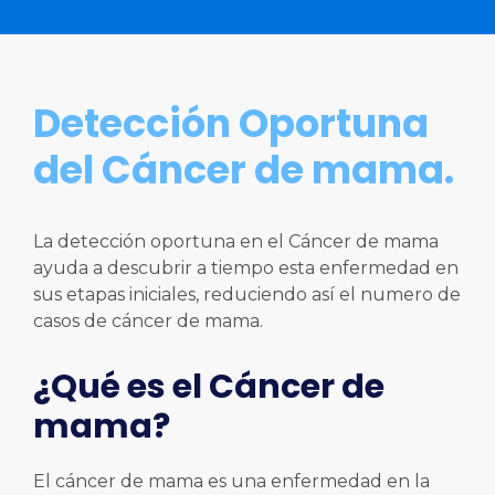
Detección Oportuna
del Cáncer de mama.
La detección oportuna en el Cáncer de mama
ayuda a descubrir a tiempo esta enfermedad en
sus etapas iniciales, reduciendo así el numero de
casos de cáncer de mama.
¿Qué es el Cáncer de
mama?
El cáncer de mama es una enfermedad en la