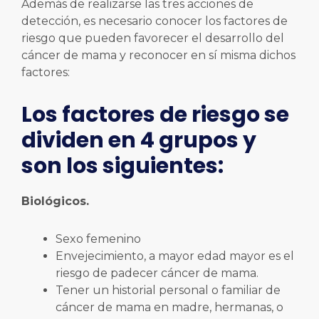
Además de realizarse las tres acciones de
detección, es necesario conocer los factores de
riesgo que pueden favorecer el desarrollo del
cáncer de mama y reconocer en sí misma dichos
factores:
Los factores de riesgo se
dividen en 4 grupos y
son los siguientes:
Biológicos.
Sexo femenino
Envejecimiento, a mayor edad mayor es el
riesgo de padecer cáncer de mama.
Tener un historial personal o familiar de
cáncer de mama en madre, hermanas, o