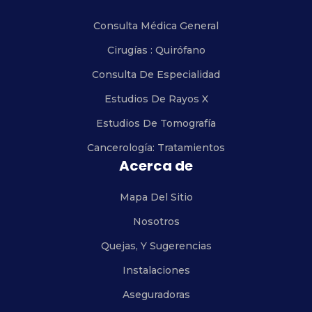
Consulta Médica General
Cirugías : Quirófano
Consulta De Especialidad
Estudios De Rayos X
Estudios De Tomografía
Cancerología: Tratamientos
Acerca de
Mapa Del Sitio
Nosotros
Quejas, Y Sugerencias
Instalaciones
Aseguradoras