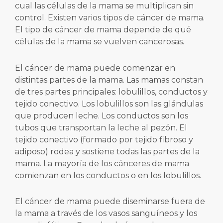
cual las células de la mama se multiplican sin
control. Existen varios tipos de cáncer de mama.
El tipo de cáncer de mama depende de qué
células de la mama se vuelven cancerosas.
El cáncer de mama puede comenzar en
distintas partes de la mama. Las mamas constan
de tres partes principales: lobulillos, conductos y
tejido conectivo. Los lobulillos son las glándulas
que producen leche. Los conductos son los
tubos que transportan la leche al pezón. El
tejido conectivo (formado por tejido fibroso y
adiposo) rodea y sostiene todas las partes de la
mama. La mayoría de los cánceres de mama
comienzan en los conductos o en los lobulillos.
El cáncer de mama puede diseminarse fuera de
la mama a través de los vasos sanguíneos y los