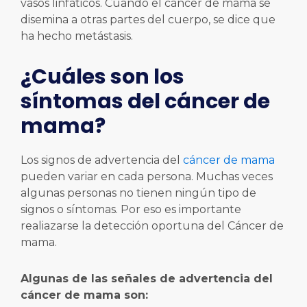
vasos linfáticos. Cuando el cáncer de mama se
disemina a otras partes del cuerpo, se dice que
ha hecho metástasis.
¿Cuáles son los
síntomas del cáncer de
mama?
Los signos de advertencia del
cáncer de mama
pueden variar en cada persona. Muchas veces
algunas personas no tienen ningún tipo de
signos o síntomas. Por eso es importante
realiazarse la detección oportuna del Cáncer de
mama.
Algunas de las señales de advertencia del
cáncer de mama son: