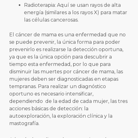
Radioterapia: Aquí se usan rayos de alta
energía (similares a los rayos X) para matar
las células cancerosas.
El cáncer de mama es una enfermedad que no
se puede prevenir, la única forma para poder
prevenirlo es realizarse la detección oportuna,
ya que es la única opción para descubrir a
tiempo esta enfermedad, por lo que para
disminuir las muertes por cáncer de mama, las
mujeres deben ser diagnosticadas en etapas
tempranas. Para realizar un diagnóstico
oportuno es necesario intensificar,
dependiendo de la edad de cada mujer, las tres
acciones básicas de detección: la
autoexploración, la exploración clínica y la
mastografía.