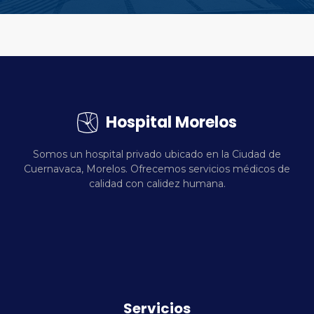
Hospital Morelos
Somos un hospital privado ubicado en la Ciudad de
Cuernavaca, Morelos. Ofrecemos servicios médicos de
calidad con calidez humana.
Servicios