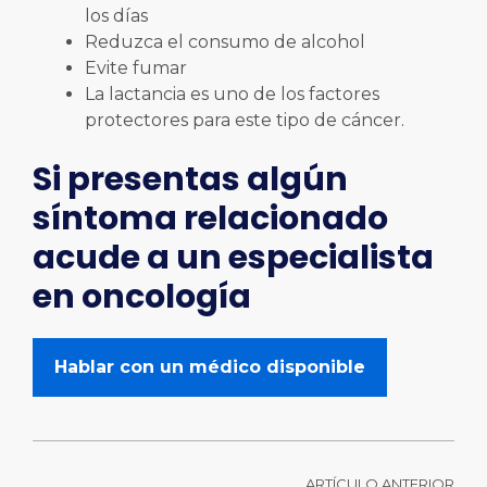
los días
Reduzca el consumo de alcohol
Evite fumar
La lactancia es uno de los factores
protectores para este tipo de cáncer.
Si presentas algún
síntoma relacionado
acude a un especialista
en oncología
Hablar con un médico disponible
ARTÍCULO ANTERIOR