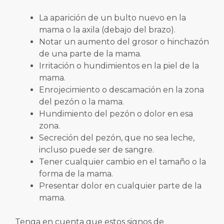
La aparición de un bulto nuevo en la
mama o la axila (debajo del brazo).
Notar un aumento del grosor o hinchazón
de una parte de la mama.
Irritación o hundimientos en la piel de la
mama.
Enrojecimiento o descamación en la zona
del pezón o la mama.
Hundimiento del pezón o dolor en esa
zona.
Secreción del pezón, que no sea leche,
incluso puede ser de sangre.
Tener cualquier cambio en el tamaño o la
forma de la mama.
Presentar dolor en cualquier parte de la
mama.
Tenga en cuenta que estos signos de