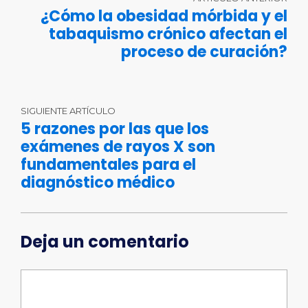
¿Cómo la obesidad mórbida y el
tabaquismo crónico afectan el
proceso de curación?
SIGUIENTE ARTÍCULO
5 razones por las que los
exámenes de rayos X son
fundamentales para el
diagnóstico médico
Deja un comentario
Comentario