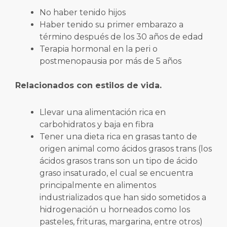
No haber tenido hijos
Haber tenido su primer embarazo a
término después de los 30 años de edad
Terapia hormonal en la peri o
postmenopausia por más de 5 años
Relacionados con estilos de vida.
Llevar una alimentación rica en
carbohidratos y baja en fibra
Tener una dieta rica en grasas tanto de
origen animal como ácidos grasos trans (los
ácidos grasos trans son un tipo de ácido
graso insaturado, el cual se encuentra
principalmente en alimentos
industrializados que han sido sometidos a
hidrogenación u horneados como los
pasteles, frituras, margarina, entre otros)